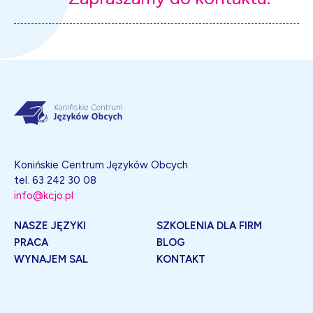
Konińskie Centrum Języków Obcych
tel. 63 242 30 08
info@kcjo.pl
NASZE JĘZYKI
SZKOLENIA DLA FIRM
PRACA
BLOG
WYNAJEM SAL
KONTAKT