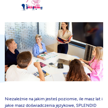
Niezależnie na jakim jesteś poziomie, ile masz lat i
jakie masz doświadczenia językowe, SPLENDID